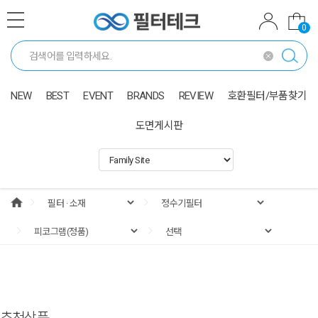
0
NEW
BEST
EVENT
BRANDS
REVIEW
호환필터/부품찾기
도면게시판