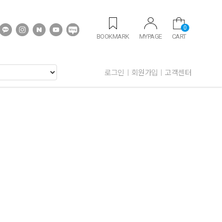
0
BOOKMARK
MYPAGE
CART
로그인
회원가입
고객센터