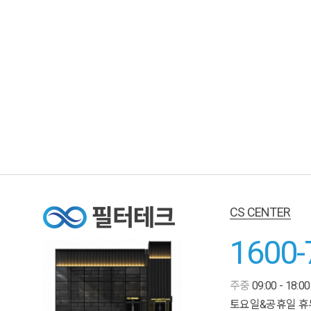
CS CENTER
1600-
주중
09:00 - 18:00
토요일&공휴일 휴