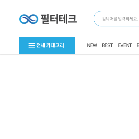
전체 카테고리
NEW
BEST
EVENT