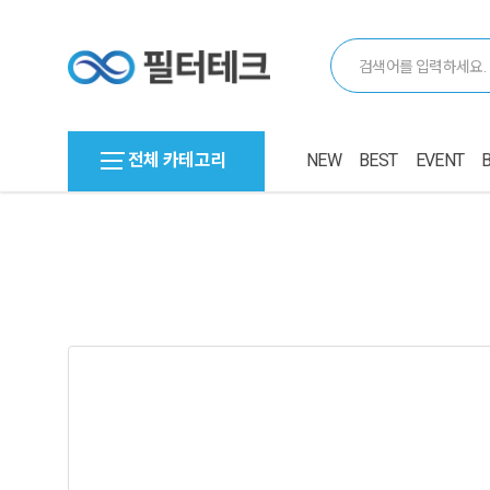
전체 카테고리
NEW
BEST
EVENT