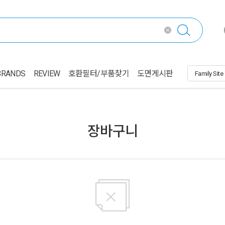
BRANDS
REVIEW
호환필터/부품찾기
도면게시판
장바구니