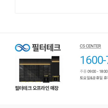
CS CENTER
1600-
주중
09:00 - 18:00
토요일&공휴일 휴
필터테크 오프라인 매장