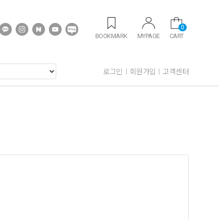
0
BOOKMARK
MYPAGE
CART
로그인
회원가입
고객센터