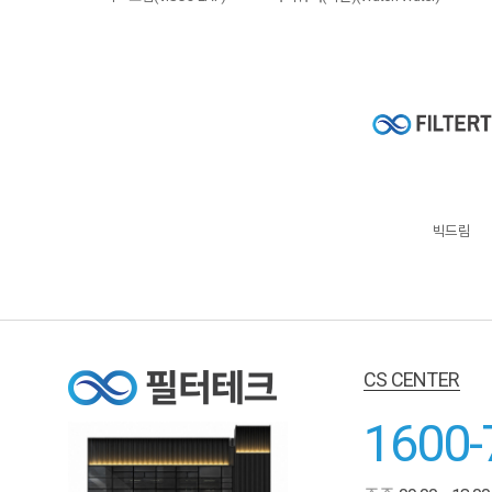
빅드림
CS CENTER
1600-