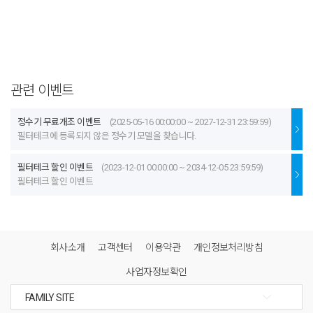
관련 이벤트
정수기 무료개조 이벤트
(2025-05-16 00:00:00 ~ 2027-12-31 23:59:59)
필터테크에 등록되지 않은 정수기 모델을 찾습니다.
필터테크 할인 이벤트
(2023-12-01 00:00:00 ~ 2034-12-05 23:59:59)
필터테크 할인 이벤트
회사소개
고객센터
이용약관
개인정보처리방침
사업자정보확인