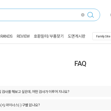
BRANDS
REVIEW
호환필터/부품찾기
도면게시판
FAQ
질 검사를 해보고 싶은데, 어떤 검사가 이루어 지나요?
+), 마이너스(-) 구별 없나요?