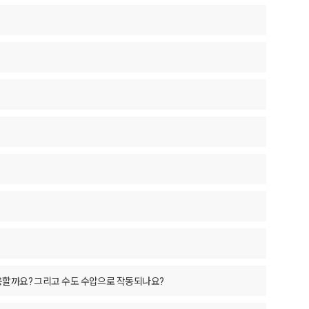
사용할까요? 그리고 수도 수압으로 작동되나요?