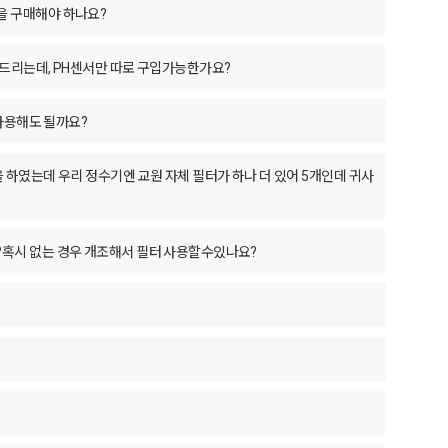
50을 구매해야 하나요?
의드리는데, PH센서만 따로 구입가능한가요?
 사용해도 될까요?
을 하였는데 우리 정수기엔 교원 자체 필터가 하나 더 있어 5개인데 귀사
있나요?혹시 없는 경우 개조해서 필터 사용할수있나요?