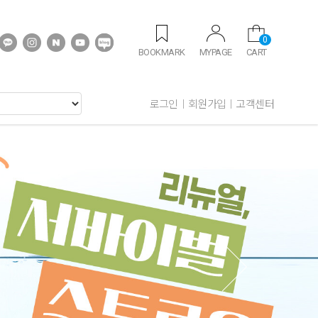
0
BOOKMARK
MYPAGE
CART
로그인
회원가입
고객센터