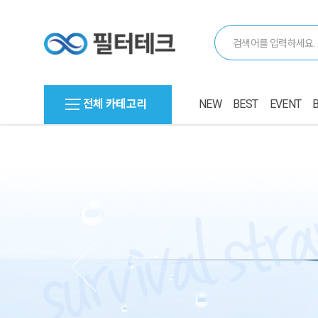
전체 카테고리
NEW
BEST
EVENT