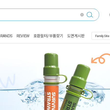
BRANDS
REVIEW
호환필터/부품찾기
도면게시판