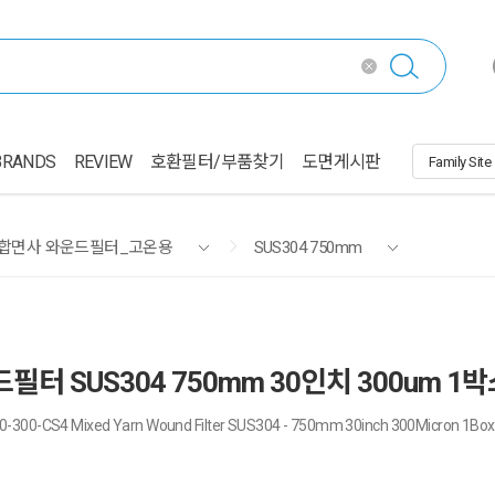
BRANDS
REVIEW
호환필터/부품찾기
도면게시판
혼합면사 와운드필터_고온용
SUS304 750mm
드필터 SUS304 750mm 30인치 300um 
-300-CS4 Mixed Yarn Wound Filter SUS304 - 750mm 30inch 300Micron 1Bo