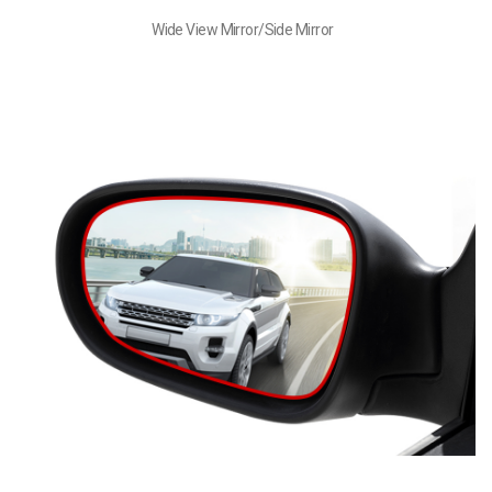
Wide View Mirror/Side Mirror