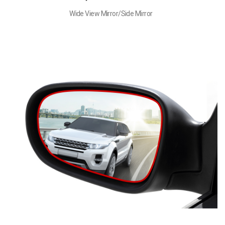
Wide View Mirror/Side Mirror