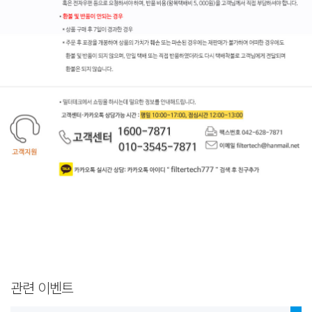
관련 이벤트