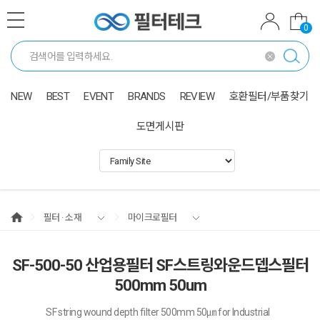
0
NEW
BEST
EVENT
BRANDS
REVIEW
호환필터/부품찾기
도면게시판
필터 · 소재
마이크로필터
SF-500-50 산업용필터 SF스트링와운드뎁스필터
500mm 50um
SF string wound depth filter 500mm 50㎛ for Industrial