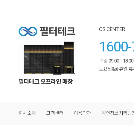
CS CENTER
1600-
주중
09:00 - 18:00
토요일&공휴일 휴
필터테크 오프라인 매장
회사소개
고객센터
이용약관
개인정보처리방