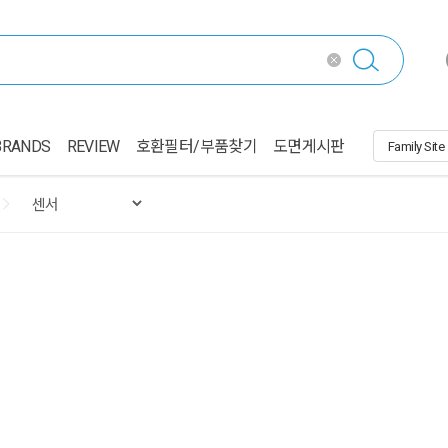
BRANDS
REVIEW
호환필터/부품찾기
도면게시판