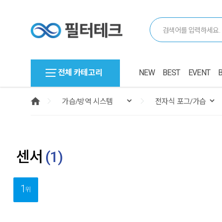
전체 카테고리
NEW
BEST
EVENT
센서
(
1
)
1
위