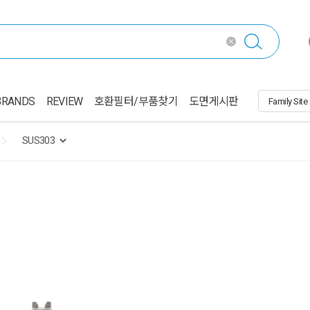
BRANDS
REVIEW
호환필터/부품찾기
도면게시판