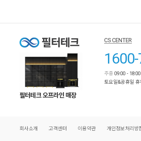
CS CENTER
1600-
주중
09:00 - 18:00
토요일&공휴일 휴
필터테크 오프라인 매장
회사소개
고객센터
이용약관
개인정보처리방