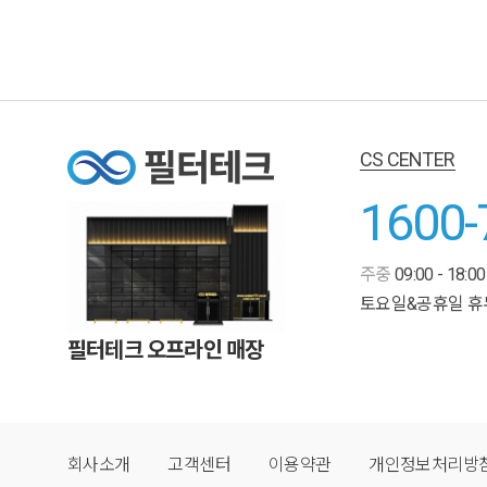
CS CENTER
1600-
주중
09:00 - 18:00
토요일&공휴일 휴
필터테크 오프라인 매장
회사소개
고객센터
이용약관
개인정보처리방