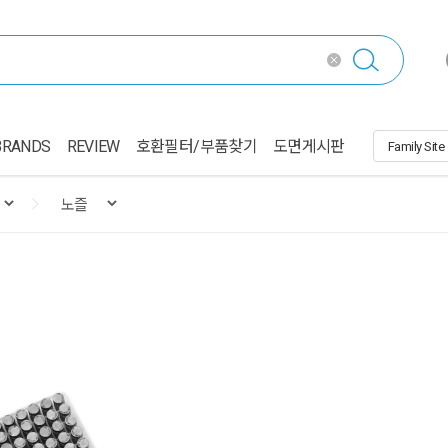
BRANDS
REVIEW
호환필터/부품찾기
도면게시판