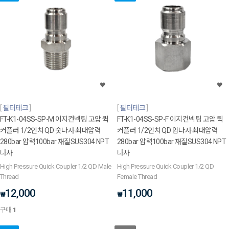
필터테크
필터테크
FT-K1-04SS-SP-M 이지컨넥팅 고압 퀵
FT-K1-04SS-SP-F 이지컨넥팅 고압 퀵
커플러 1/2인치 QD 숫나사 최대압력
커플러 1/2인치 QD 암나사 최대압력
280bar 압력100bar 재질SUS304 NPT
280bar 압력100bar 재질SUS304 NPT
나사
나사
High Pressure Quick Coupler 1/2 QD Male
High Pressure Quick Coupler 1/2 QD
Thread
Female Thread
12,000
11,000
₩
₩
구매
1