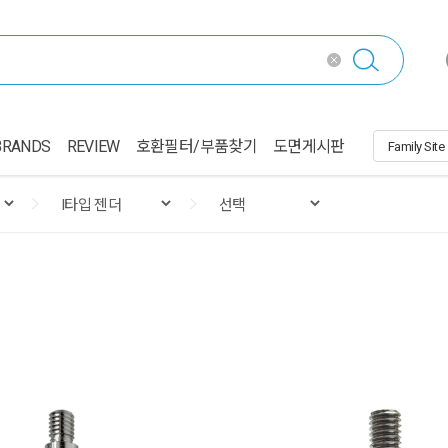
BRANDS
REVIEW
호환필터/부품찾기
도면게시판