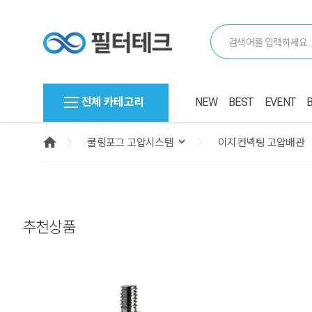
전체 카테고리
NEW
BEST
EVENT
추천상품