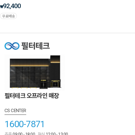
92,400
₩
무료배송
필터테크 오프라인 매장
CS CENTER
1600-7871
주중
09:00 - 18:00
점심
12:00 - 13:00