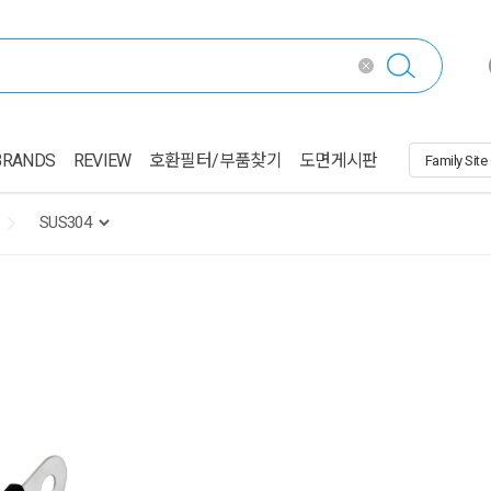
BRANDS
REVIEW
호환필터/부품찾기
도면게시판