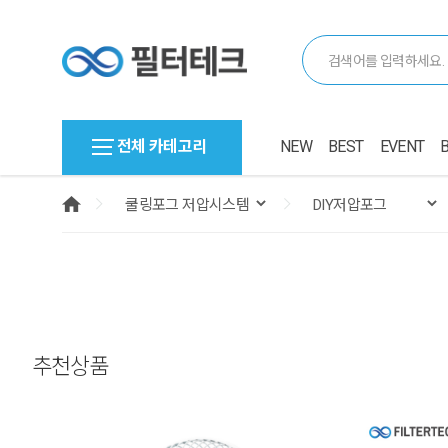
전체 카테고리
NEW
BEST
EVENT
추천상품