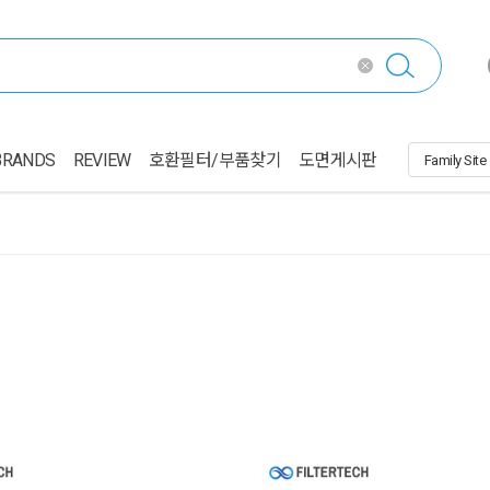
BRANDS
REVIEW
호환필터/부품찾기
도면게시판