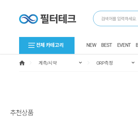
전체 카테고리
NEW
BEST
EVENT
추천상품