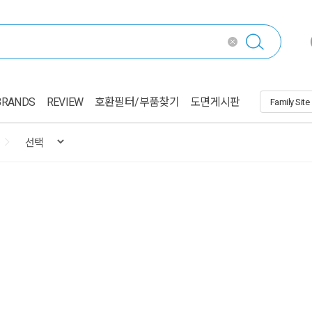
BRANDS
REVIEW
호환필터/부품찾기
도면게시판