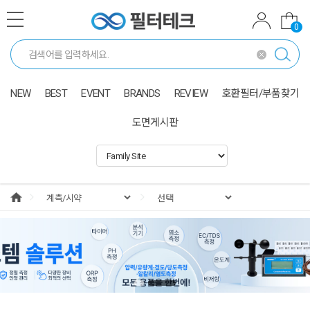
0
NEW
BEST
EVENT
BRANDS
REVIEW
호환필터/부품찾기
도면게시판