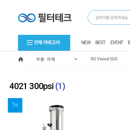
전체 카테고리
NEW
BEST
EVENT
4021 300psi
(
1
)
1
위