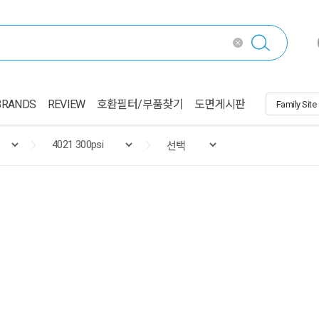
BRANDS
REVIEW
호환필터/부품찾기
도면게시판