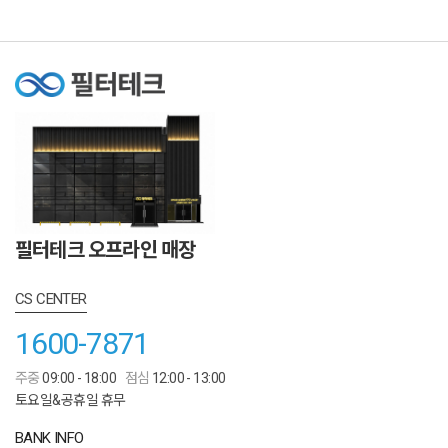
필터테크 오프라인 매장
CS CENTER
1600-7871
주중
09:00 - 18:00
점심
12:00 - 13:00
토요일&공휴일 휴무
BANK INFO