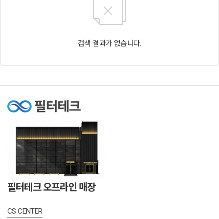
검색 결과가 없습니다.
필터테크 오프라인 매장
CS CENTER