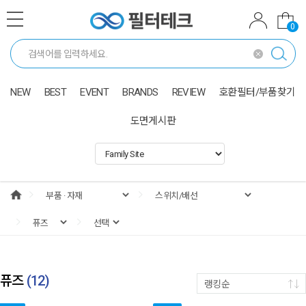
0
NEW
BEST
EVENT
BRANDS
REVIEW
호환필터/부품찾기
도면게시판
퓨즈
(
12
)
랭킹순