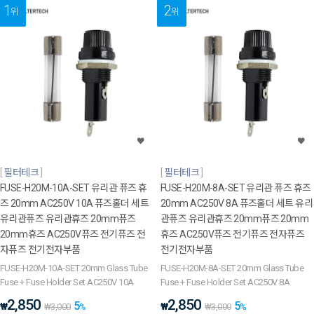
1
2
위
위
필터테크
필터테크
FUSE-H20M-10A-SET 유리관 퓨즈 휴
FUSE-H20M-8A-SET 유리관 퓨즈 휴즈
즈 20mm AC250V 10A 퓨즈홀더 세트
20mm AC250V 8A 퓨즈홀더 세트 유리
유리관퓨즈 유리관휴즈 20mm퓨즈
관퓨즈 유리관휴즈 20mm퓨즈 20mm
20mm휴즈 AC250V퓨즈 전기퓨즈 전
휴즈 AC250V퓨즈 전기퓨즈 전자퓨즈
자퓨즈 전기전자부품
전기전자부품
FUSE-H20M-10A-SET 20mm Glass Tube
FUSE-H20M-8A-SET 20mm Glass Tube
Fuse + Fuse Holder Set AC250V 10A
Fuse + Fuse Holder Set AC250V 8A
2,850
2,850
5
5
₩
₩
₩
3,000
%
₩
3,000
%