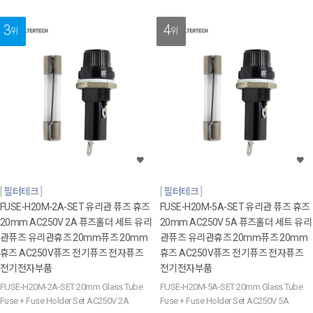
3
4
위
위
필터테크
필터테크
FUSE-H20M-2A-SET 유리관 퓨즈 휴즈
FUSE-H20M-5A-SET 유리관 퓨즈 휴즈
20mm AC250V 2A 퓨즈홀더 세트 유리
20mm AC250V 5A 퓨즈홀더 세트 유리
관퓨즈 유리관휴즈 20mm퓨즈 20mm
관퓨즈 유리관휴즈 20mm퓨즈 20mm
휴즈 AC250V퓨즈 전기퓨즈 전자퓨즈
휴즈 AC250V퓨즈 전기퓨즈 전자퓨즈
전기전자부품
전기전자부품
FUSE-H20M-2A-SET 20mm Glass Tube
FUSE-H20M-5A-SET 20mm Glass Tube
Fuse + Fuse Holder Set AC250V 2A
Fuse + Fuse Holder Set AC250V 5A