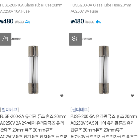
FUSE-200-10A Glass Tube Fuse 20mm
FUSE-200-8A Glass Tube Fuse 20mm
AC250V 10A Fuse
AC250V 8A Fuse
480
480
4
4
₩
₩
₩
500
%
₩
500
%
7
8
위
위
필터테크
필터테크
FUSE-200-2A 유리관 퓨즈 휴즈 20mm
FUSE-200-5A 유리관 퓨즈 휴즈 20mm
AC250V 2A 2암페어 유리관퓨즈 유리
AC250V 5A 5암페어 유리관퓨즈 유리
관휴즈 20mm퓨즈 20mm휴즈
관휴즈 20mm퓨즈 20mm휴즈
AC250V퓨즈 전기퓨즈 전자퓨즈 퓨즈교
AC250V퓨즈 전기퓨즈 전자퓨즈 퓨즈교