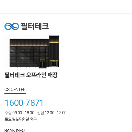
필터테크 오프라인 매장
CS CENTER
1600-7871
주중
09:00 - 18:00
점심
12:00 - 13:00
토요일&공휴일 휴무
BANK INFO