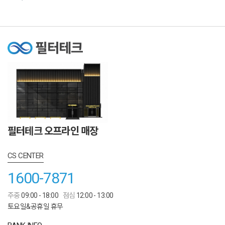
필터테크 오프라인 매장
CS CENTER
1600-7871
주중
09:00 - 18:00
점심
12:00 - 13:00
토요일&공휴일 휴무