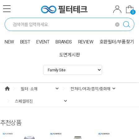
0
NEW
BEST
EVENT
BRANDS
REVIEW
호환필터/부품찾기
도면게시판
추천상품