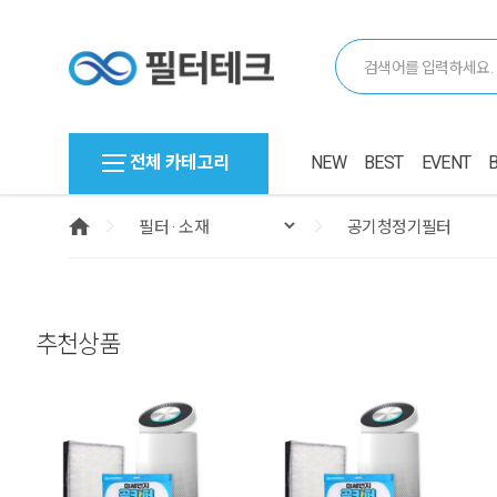
전체 카테고리
NEW
BEST
EVENT
추천상품