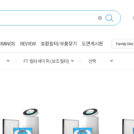
BRANDS
REVIEW
호환필터/부품찾기
도면게시판