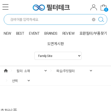
0
NEW
BEST
EVENT
BRANDS
REVIEW
호환필터/부품찾기
도면게시판