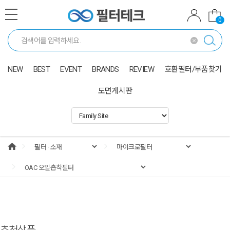
0
NEW
BEST
EVENT
BRANDS
REVIEW
호환필터/부품찾기
도면게시판