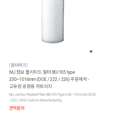
필터테크
MJ 점보 플리티드 필터 80/105 type
250~1016mm (DOE / 222 / 226) 주문제작 -
고유량 공정용 카트리지
MJ Jumbo Pleated Filter 80/105 Type 250~1016 mm (DOE
/ 222 / 226) Custom Manufacturing
견적문의