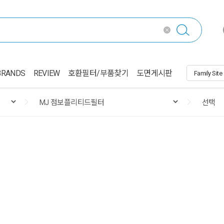
BRANDS
REVIEW
호환필터/부품찾기
도면게시판