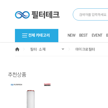
전체 카테고리
NEW
BEST
EVENT
추천상품