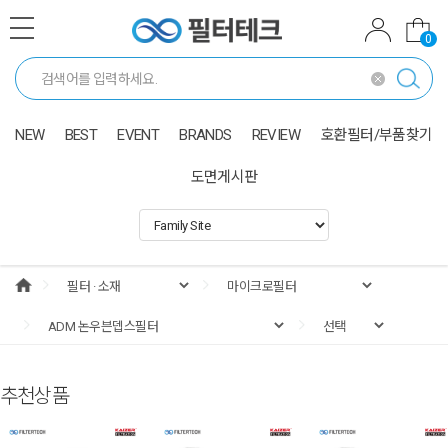
0
NEW
BEST
EVENT
BRANDS
REVIEW
호환필터/부품찾기
도면게시판
추천상품