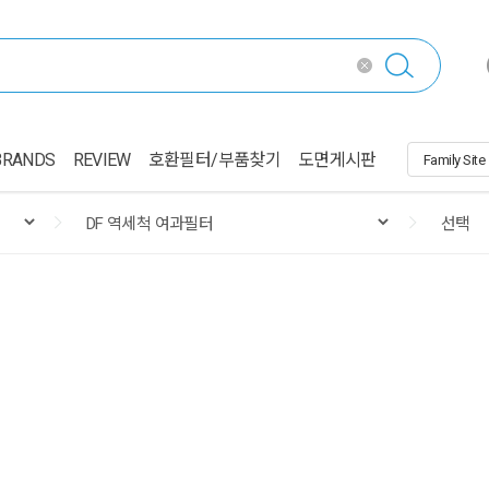
BRANDS
REVIEW
호환필터/부품찾기
도면게시판