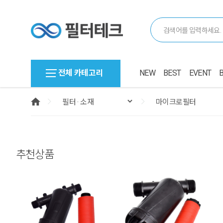
전체 카테고리
NEW
BEST
EVENT
추천상품