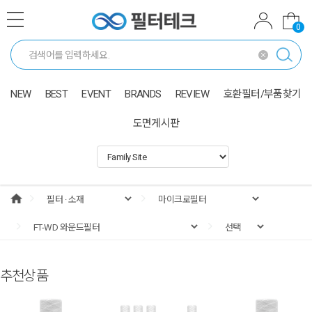
0
NEW
BEST
EVENT
BRANDS
REVIEW
호환필터/부품찾기
도면게시판
추천상품