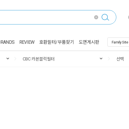
BRANDS
REVIEW
호환필터/부품찾기
도면게시판