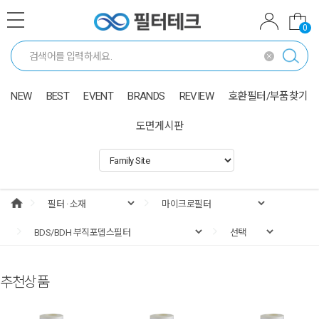
0
NEW
BEST
EVENT
BRANDS
REVIEW
호환필터/부품찾기
도면게시판
추천상품