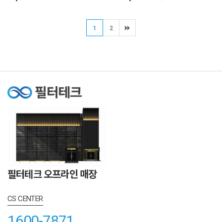
1
2
필터테크 오프라인 매장
CS CENTER
1600-7871