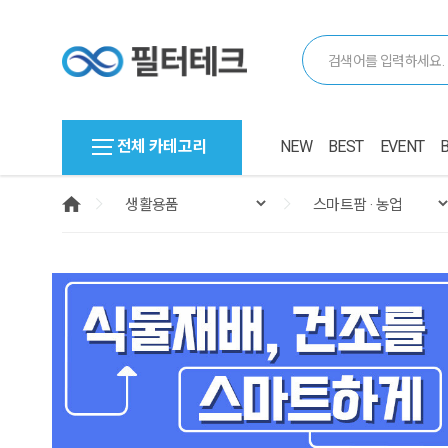
전체 카테고리
NEW
BEST
EVENT
1
2