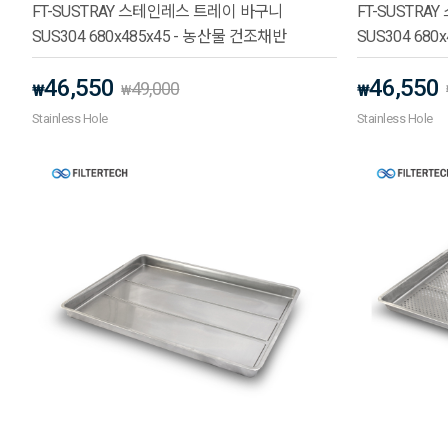
FT-SUSTRAY 스테인레스 트레이 바구니
FT-SUSTR
SUS304 680x485x45 - 농산물 건조채반
SUS304 68
46,550
46,550
49,000
₩
₩
₩
Stainless Hole
Stainless Hole