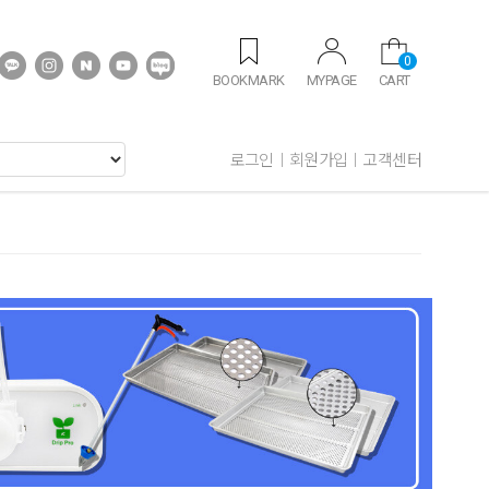
0
BOOKMARK
MYPAGE
CART
로그인
회원가입
고객센터