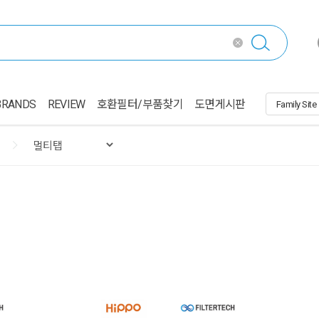
BRANDS
REVIEW
호환필터/부품찾기
도면게시판