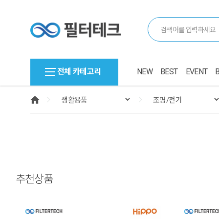
전체 카테고리
NEW
BEST
EVENT
추천상품