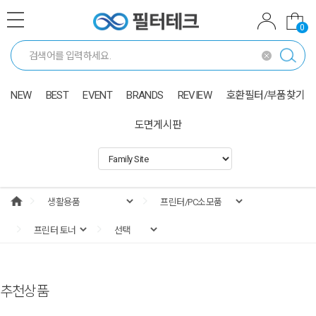
0
NEW
BEST
EVENT
BRANDS
REVIEW
호환필터/부품찾기
도면게시판
추천상품