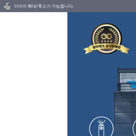
닫기
이미지 확대/축소가 가능합니다.