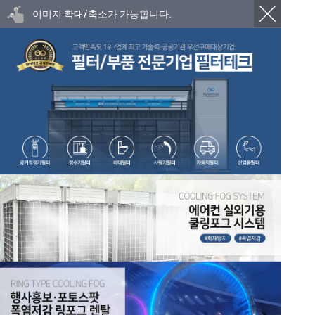
이미지 확대/축소가 가능합니다.