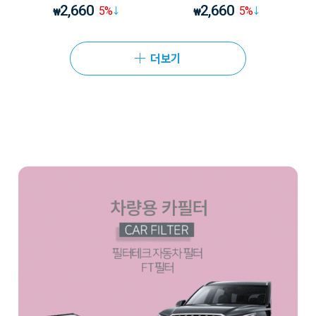
2,660
2,660
5
%
5
%
₩
₩
더보기