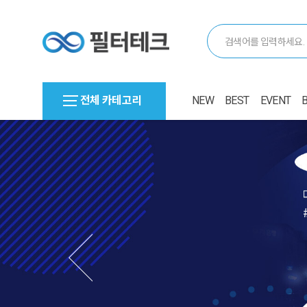
전체 카테고리
NEW
BEST
EVENT