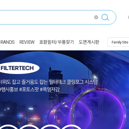
BRANDS
REVIEW
호환필터/부품찾기
도면게시판