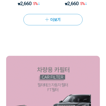
2,660
2,660
5
%
5
%
₩
₩
더보기