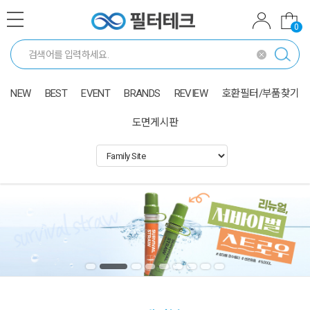
0
NEW
BEST
EVENT
BRANDS
REVIEW
호환필터/부품찾기
도면게시판