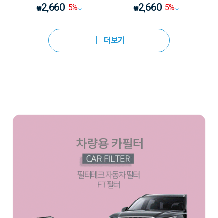
2,660
2,660
5
%
5
%
₩
₩
더보기