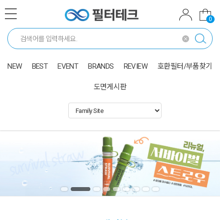
0
NEW
BEST
EVENT
BRANDS
REVIEW
호환필터/부품찾기
도면게시판