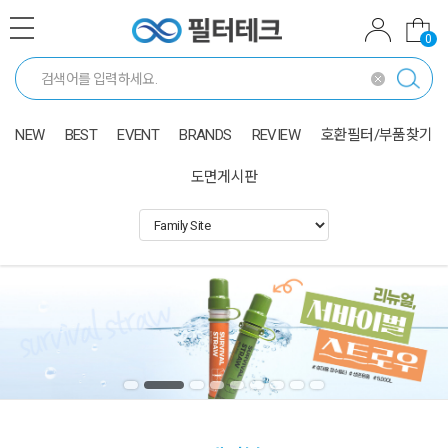
0
NEW
BEST
EVENT
BRANDS
REVIEW
호환필터/부품찾기
도면게시판