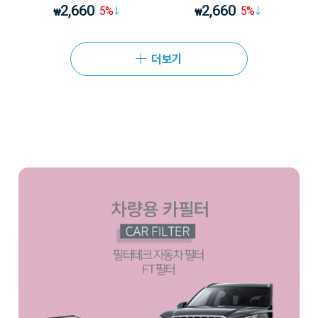
2,660
2,660
5
%
5
%
₩
₩
더보기