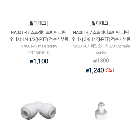
필터테크
필터테크
NA001-47 스트레이트피팅 I피팅
NA001-67 스트레이트피팅 I피팅
숫나사 1/4:1/2(NPTF) 정수기부품
숫나사 3/8:1/2(NPTF) 정수기부품
NA001-47 male screw
NA001-67 I피팅숫나사 3/8:1/2 male
1/4:1/2(NPTF)
screw
1,300
1,100
₩
₩
1,240
5
%
₩