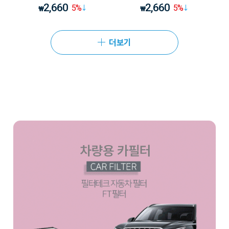
2,660
2,660
5
%
5
%
₩
₩
더보기