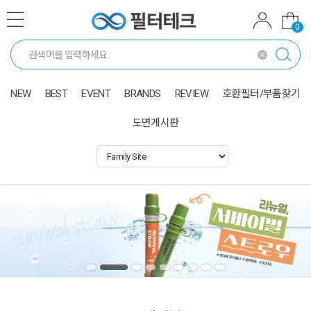
0
NEW
BEST
EVENT
BRANDS
REVIEW
호환필터/부품찾기
도면게시판