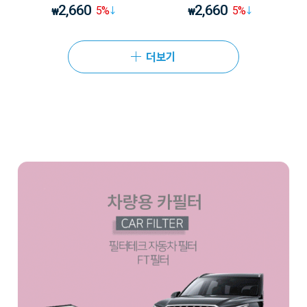
2,660
2,660
5
%
5
%
₩
₩
더보기